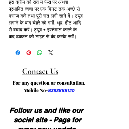
इस क्रीम को रात में फेस पर अथवा
प्रभावित त्वचा पर एक मिनट तक अच्छे से
मसाज करें तथा पूरी रात लगी रहने दें। टयूब
लगाने के बाद चेहरे को गर्मी, धूप, हीट आदि
से बचाव करें। ट्यूब • इस्तेमाल करने के
बाद ढक्कन को टाइट से बंद करके रखें।
Contact Us
For any question or consultation,
Mobile No-
8393888120
Follow us and like our
social site - Page for