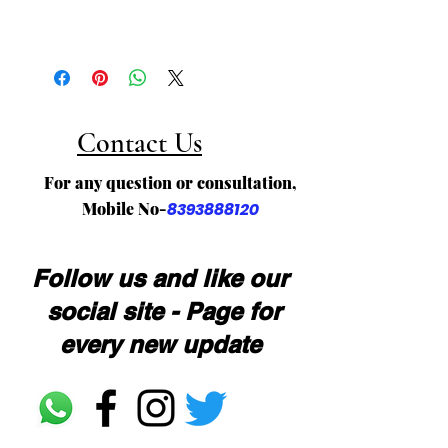
Contact Us
For any question or consultation,
Mobile No-
8393888120
Follow us and like our
social site - Page for
every new update