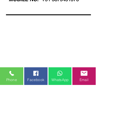
Phone
Facebook
WhatsApp
Email