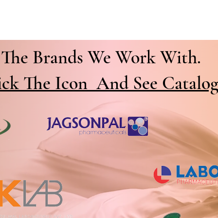
The Brands We Work With.
ick The Icon And See Catalog