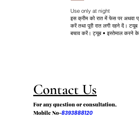
Use only at night
इस क्रीम को रात में फेस पर अथवा 
करें तथा पूरी रात लगी रहने दें। टयूब
बचाव करें। ट्यूब • इस्तेमाल करने 
Contact Us
For any question or consultation,
Mobile No-
8393888120