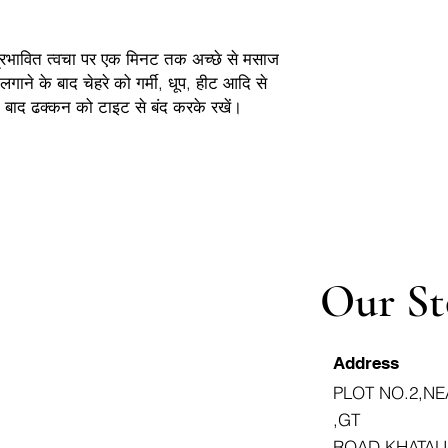
प्रभावित त्वचा पर एक मिनट तक अच्छे से मसाज
 लगाने के बाद चेहरे को गर्मी, धूप, हीट आदि से
के बाद ढक्कन को टाइट से बंद करके रखें।
Our St
Address
PLOT NO.2,NE
,GT
ROAD,KHATAU